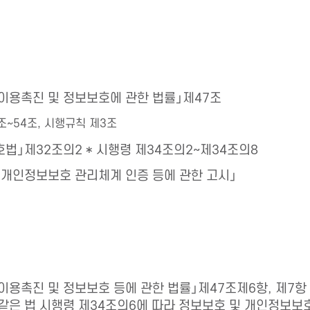
이용촉진 및 정보보호에 관한 법률」제47조
조~54조, 시행규칙 제3조
법」제32조의2 * 시행령 제34조의2~제34조의8
 개인정보보호 관리체계 인증 등에 관한 고시」
이용촉진 및 정보보호 등에 관한 법률」제47조제6항, 제7항 
 같은 법 시행령 제34조의6에 따라 정보보호 및 개인정보보호 