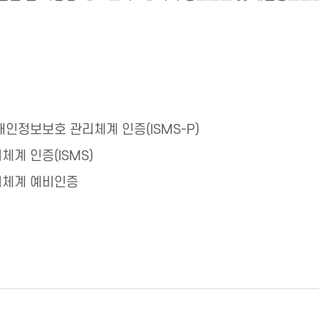
개인정보보호 관리체계 인증(ISMS-P)
체계 인증(ISMS)
리체계 예비인증