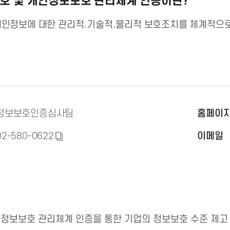
호 및 개인정보보호 관리체계 인증이란?
인정보에 대한 관리적.기술적.물리적 보호조치를 체계적으로
정보보호인증심사팀
홈페이
02-580-0622
이메일
복
사
하
기
정보보호 관리체계 인증을 통한 기업의 정보보호 수준 제고