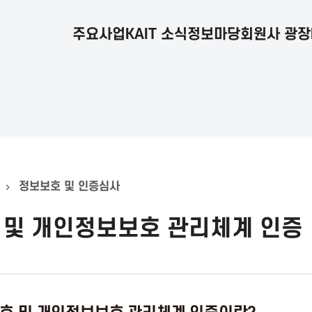
주요사업
KAIT 소식
정보마당
회원사 광장
정보보호 및 인증심사
 및 개인정보보호 관리체계 인증