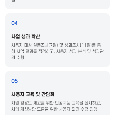
급
T
P
04
r
사업 성과 확산
o
사용자 대상 설문조사(7월) 및 성과조사(11월)를 통
해 사업 결과를 점검하고, 사용자 성과 분석 및 성과관
m
리 수행
o
t
05
i
사용자 교육 및 간담회
자원 활용도 제고를 위한 인공지능 교육을 실시하고,
o
사업 개선방안 도출을 위한 사용자 의견 수렴 진행