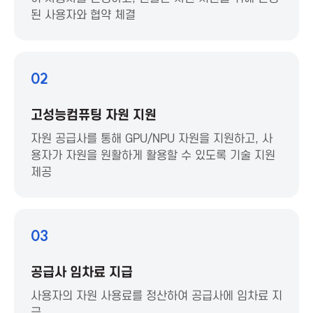
t
된 사용자와 협약 체결
i
o
02
n
고성능컴퓨팅 자원 지원
f
자원 공급사를 통해 GPU/NPU 자원을 지원하고, 사
용자가 자원을 원활하게 활용할 수 있도록 기술 지원
제공
o
r
03
I
공급사 임차료 지급
C
사용자의 자원 사용료를 정산하여 공급사에 임차료 지