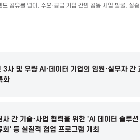
드 공유를 넘어, 수요·공급 기업 간의 공동 사업 발굴, 실증
 3사 및 우량 AI·데이터 기업의 임원·실무자 간
특화
사 간 기술·사업 협력을 위한 'AI 데이터 솔루션
류회' 등 실질적 협업 프로그램 개최