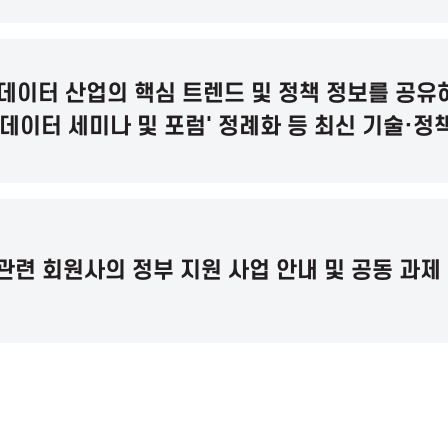
·데이터 산업의 핵심 트렌드 및 정책 정보를 공유
I 데이터 세미나 및 포럼' 정례화 등 최신 기술·정
 관련 회원사의 정부 지원 사업 안내 및 공동 과제