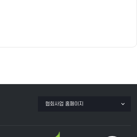
협회사업 홈페이지
K