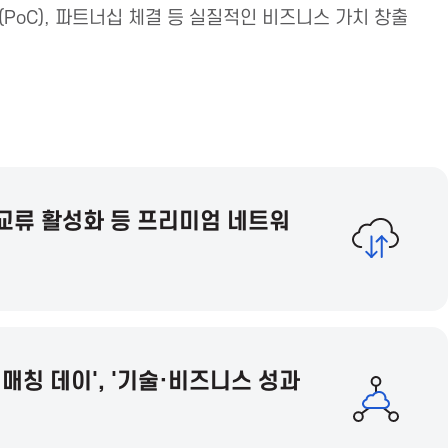
(PoC), 파트너십 체결 등 실질적인 비즈니스 가치 창출
 교류 활성화 등 프리미엄 네트워
 매칭 데이', '기술·비즈니스 성과