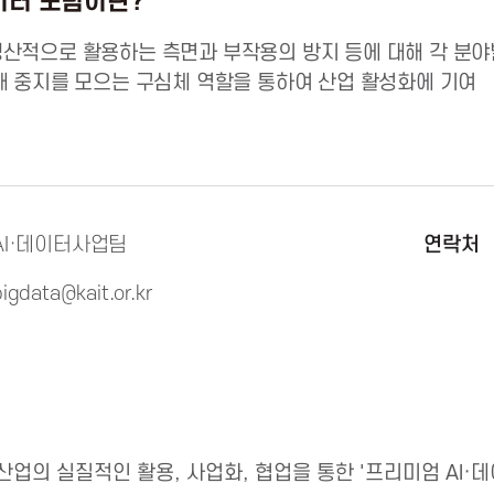
데이터 포럼이란?
산적으로 활용하는 측면과 부작용의 방지 등에 대해 각 분야
해 중지를 모으는 구심체 역할을 통하여 산업 활성화에 기여
AI·데이터사업팀
연락처
bigdata@kait.or.kr
 산업의 실질적인 활용, 사업화, 협업을 통한 '프리미엄 AI·