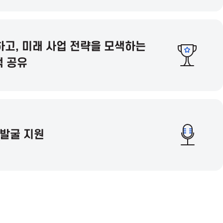
하고, 미래 사업 전략을 모색하는
책 공유
 발굴 지원