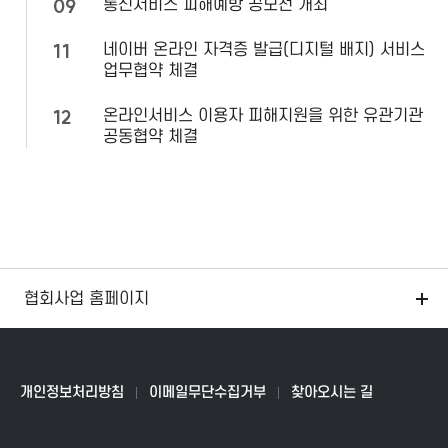
09
통신서비스 피해예방 공모전 개최
11
네이버 온라인 자격증 발급(디지털 배지) 서비스
업무협약 체결
12
온라인서비스 이용자 피해지원을 위한 유관기관
공동협약 체결
협회사업 홈페이지
개인정보처리방침
이메일무단수집거부
찾아오시는 길