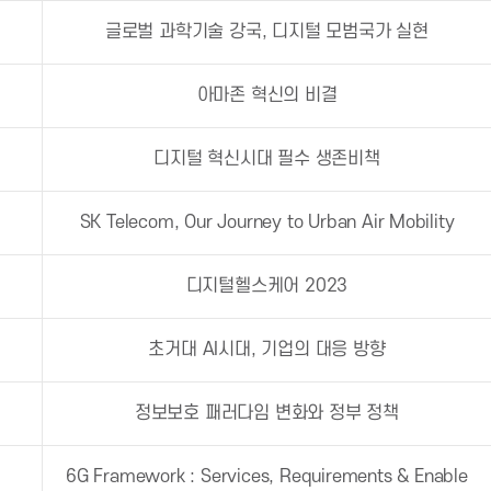
글로벌 과학기술 강국, 디지털 모범국가 실현
아마존 혁신의 비결
디지털 혁신시대 필수 생존비책
SK Telecom, Our Journey to Urban Air Mobility
디지털헬스케어 2023
초거대 AI시대, 기업의 대응 방향
정보보호 패러다임 변화와 정부 정책
6G Framework : Services, Requirements & Enable