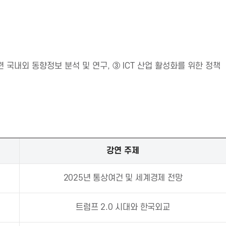
관련 국내외 동향정보 분석 및 연구, ③ ICT 산업 활성화를 위한 정책
강연 주제
2025년 통상여건 및 세계경제 전망
트럼프 2.0 시대와 한국외교