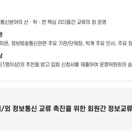
통신분야의 산ㆍ학ㆍ연 핵심 리더들간 교류의 장 운영
원
/차관, 정보방송통신관련 주요 기관/단체장, 학계 주요 인사, 주요 
상
(1명이상)의 추천을 받고 입회 신청서를 제출하여 운영위원회의 
/외 정보통신 교류 촉진을 위한 회원간 정보교