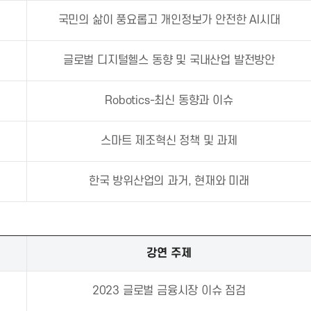
국민의 삶이 풍요롭고 개인정보가 안전한 AI시대
글로벌 디지털헬스 동향 및 국내산업 발전방안
Robotics-최신 동향과 이슈
스마트 제조혁신 정책 및 과제
한국 방위산업의 과거, 현재와 미래
강연 주제
2023 글로벌 금융시장 이슈 점검