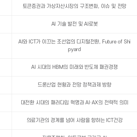
토큰증권과 가상자산시장의 구조변화, 이슈 및 전망
AI 기술 발전 및 AI로봇
AI와 ICT가 이끄는 조선업의 디지털전환, Future of Shi
pyard
AI 시대의 HBM의 미래와 반도체 패권경쟁
드론산업 현황과 전망 정책과제 방향
대전환 시대의 패러다임 혁명과 AI·AX의 전략적 의미
의료기관의 경계를 넘어 사람을 향하는 ICT건강