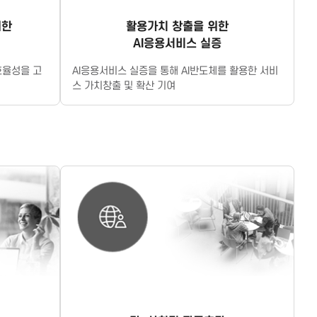
위한
활용가치 창출을 위한
AI응용서비스 실증
효율성을 고
AI응용서비스 실증을 통해 AI반도체를 활용한 서비
스 가치창출 및 확산 기여