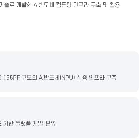
 기술로 개발한 AI반도체 컴퓨팅 인프라 구축 및 활용
 155PF 규모의 AI반도체(NPU) 실증 인프라 구축
드 기반 플랫폼 개발·운영