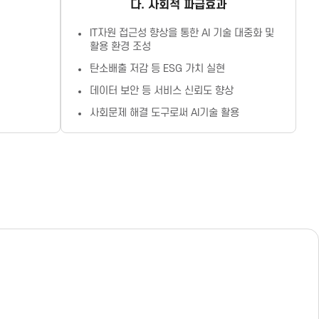
다. 사회적 파급효과
IT자원 접근성 향상을 통한 AI 기술 대중화 및
활용 환경 조성
탄소배출 저감 등 ESG 가치 실현
데이터 보안 등 서비스 신뢰도 향상
사회문제 해결 도구로써 AI기술 활용