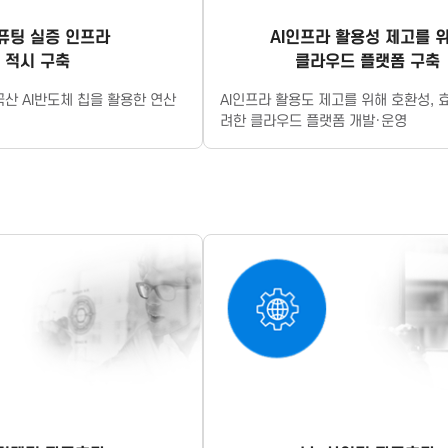
컴퓨팅 실증 인프라
AI인프라 활용성 제고를 
적시 구축
클라우드 플랫폼 구축
국산 AI반도체 칩을 활용한 연산
AI인프라 활용도 제고를 위해 호환성, 
려한 클라우드 플랫폼 개발·운영