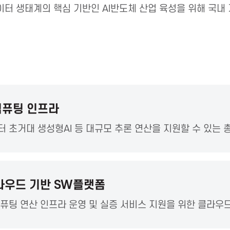
데이터 생태계의 핵심 기반인 AI반도체 산업 육성을 위해 국내
컴퓨팅 인프라
터 초거대 생성형AI 등 대규모 추론 연산을 지원할 수 있는 총
라우드 기반 SW플랫폼
컴퓨팅 연산 인프라 운영 및 실증 서비스 지원을 위한 클라우