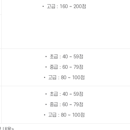
• 고급 : 160 ~ 200점
• 초급 : 40 ~ 59점
• 중급 : 60 ~ 79점
• 고급 : 80 ~ 100점
• 초급 : 40 ~ 59점
• 중급 : 60 ~ 79점
• 고급 : 80 ~ 100점
 내용>