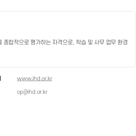
을 종합적으로 평가하는 자격으로, 학습 및 사무 업무 환경
지
www.ihd.or.kr
op@ihd.or.kr