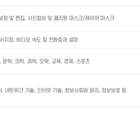
 보정 및 편집, 사진합성 및 클리핑 마스크/레이어 마스크
순서지정, 비디오 속도 및 전환효과 설정
, 문학, 의학, 과학, 오락, 교육, 경제, 스포츠
, 네트워크 기술, 인터넷 기술, 정보사회와 윤리, 정보보호 등