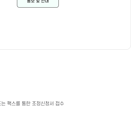
) 또는 팩스를 통한 조정신청서 접수