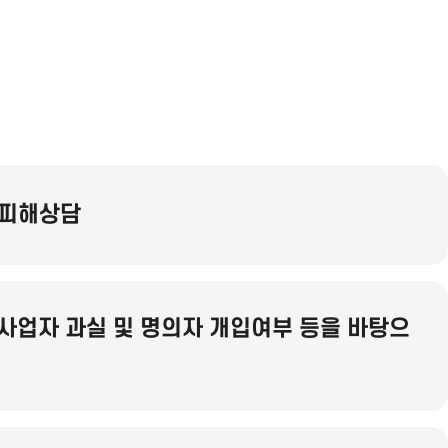
 피해상담
사업자 과실 및 명의자 개입여부 등을 바탕으