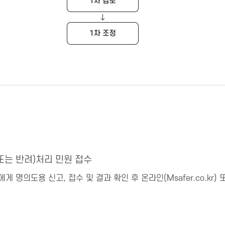
또는 반려)처리 민원 접수
게 명의도용 신고, 접수 및 결과 확인 후 온라인(Msafer.co.kr