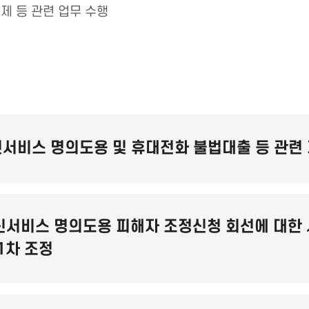
제 등 관련 업무 수행
서비스 명의도용 및 휴대전화 불법대출 등 관련
신서비스 명의도용 피해자 조정신청 회선에 대한 
1차 조정