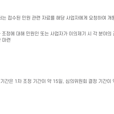
센터는 접수된 민원 관련 자료를 해당 사업자에게 요청하여 개
1차 조정에 대해 민원인 또는 사업자가 이의제기 시 각 분야
 마련
기간은 1차 조정 기간이 약 15일, 심의위원회 결정 기간이 