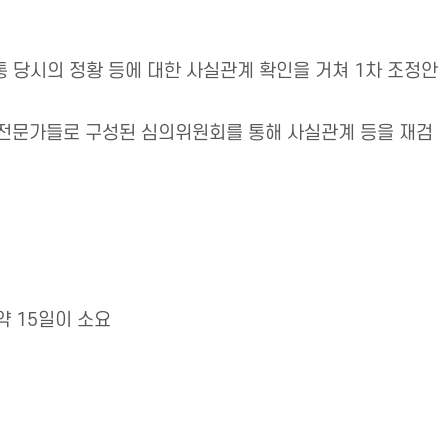
통 당시의 정황 등에 대한 사실관계 확인을 거쳐 1차 조정안
의 전문가들로 구성된 심의위원회를 통해 사실관계 등을 재검
약 15일이 소요